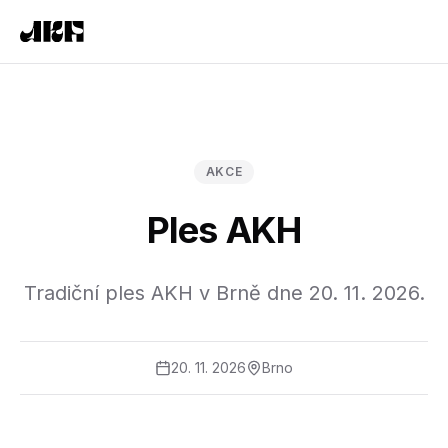
AKCE
Ples AKH
Tradiční ples AKH v Brně dne 20. 11. 2026.
20. 11. 2026
Brno