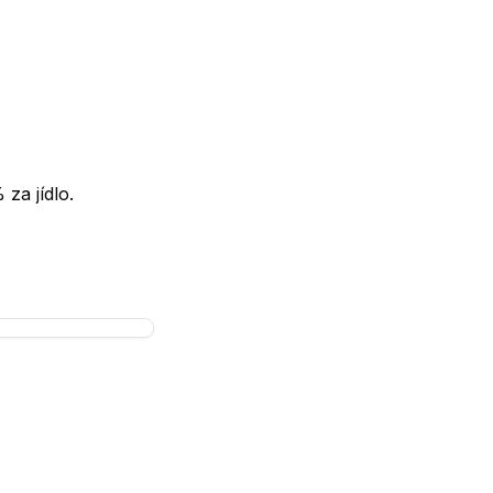
za jídlo.