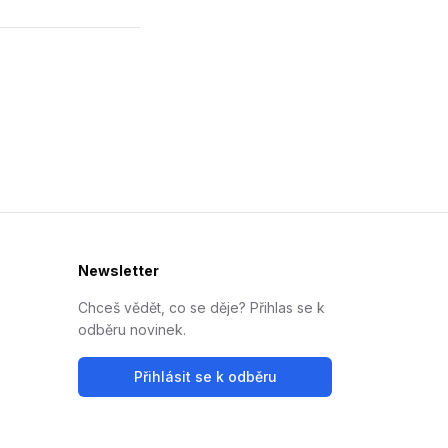
Newsletter
Chceš vědět, co se děje? Přihlas se k
odběru novinek.
Přihlásit se k odběru