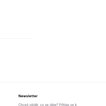
Newsletter
Chceš vědět, co se děje? Přihlas se k