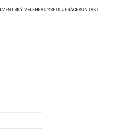
LVENTSKÝ VELEHRAD
SPOLUPRÁCE
KONTAKT